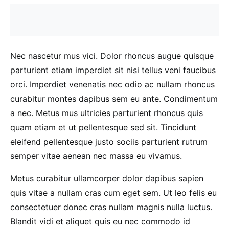
Nec nascetur mus vici. Dolor rhoncus augue quisque
parturient etiam imperdiet sit nisi tellus veni faucibus
orci. Imperdiet venenatis nec odio ac nullam rhoncus
curabitur montes dapibus sem eu ante. Condimentum
a nec. Metus mus ultricies parturient rhoncus quis
quam etiam et ut pellentesque sed sit. Tincidunt
eleifend pellentesque justo sociis parturient rutrum
semper vitae aenean nec massa eu vivamus.
Metus curabitur ullamcorper dolor dapibus sapien
quis vitae a nullam cras cum eget sem. Ut leo felis eu
consectetuer donec cras nullam magnis nulla luctus.
Blandit vidi et aliquet quis eu nec commodo id