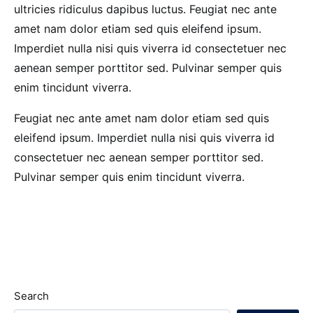
ultricies ridiculus dapibus luctus. Feugiat nec ante
amet nam dolor etiam sed quis eleifend ipsum.
Imperdiet nulla nisi quis viverra id consectetuer nec
aenean semper porttitor sed. Pulvinar semper quis
enim tincidunt viverra.
Feugiat nec ante amet nam dolor etiam sed quis
eleifend ipsum. Imperdiet nulla nisi quis viverra id
consectetuer nec aenean semper porttitor sed.
Pulvinar semper quis enim tincidunt viverra.
Search