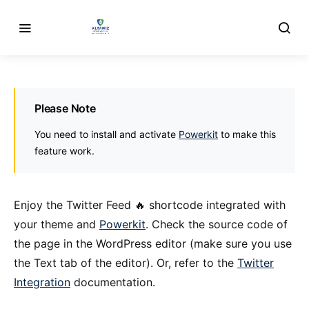
Please Note
You need to install and activate
Powerkit
to make this
feature work.
Enjoy the Twitter Feed 🔥 shortcode integrated with
your theme and
Powerkit
. Check the source code of
the page in the WordPress editor (make sure you use
the Text tab of the editor). Or, refer to the
Twitter
Integration
documentation.