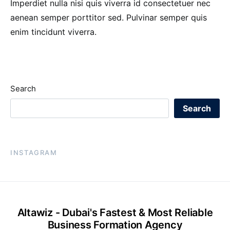
Imperdiet nulla nisi quis viverra id consectetuer nec
aenean semper porttitor sed. Pulvinar semper quis
enim tincidunt viverra.
Search
Search
INSTAGRAM
Altawiz - Dubai's Fastest & Most Reliable
Business Formation Agency