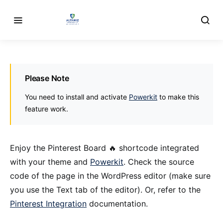
Please Note
You need to install and activate
Powerkit
to make this
feature work.
Enjoy the Pinterest Board 🔥 shortcode integrated
with your theme and
Powerkit
. Check the source
code of the page in the WordPress editor (make sure
you use the Text tab of the editor). Or, refer to the
Pinterest Integration
documentation.